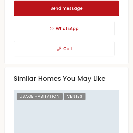
Send message
WhatsApp
Call
Similar Homes You May Like
USAGE HABITATION
VENTES