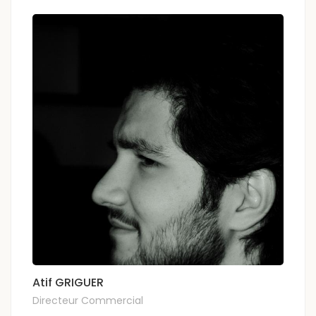
Atif GRIGUER
Directeur Commercial