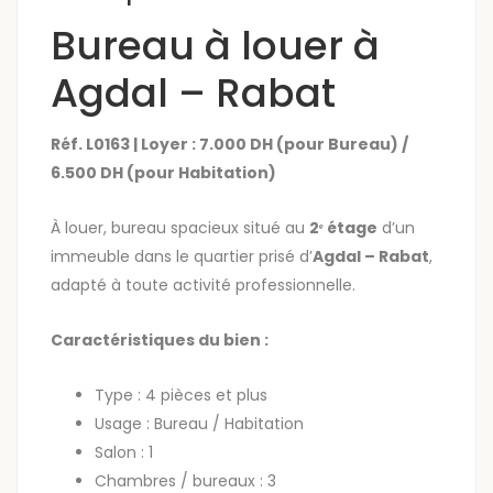
Bureau à louer à
Agdal – Rabat
Réf. L0163 | Loyer : 7.000 DH (pour Bureau) /
6.500 DH (pour Habitation)
À louer, bureau spacieux situé au
2ᵉ étage
d’un
immeuble dans le quartier prisé d’
Agdal – Rabat
,
adapté à toute activité professionnelle.
Caractéristiques du bien :
Type : 4 pièces et plus
Usage : Bureau / Habitation
Salon : 1
Chambres / bureaux : 3