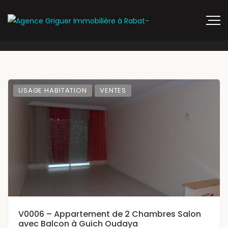
USAGE HABITATION
VENTES
V0006 – Appartement de 2 Chambres Salon
avec Balcon à Guich Oudaya